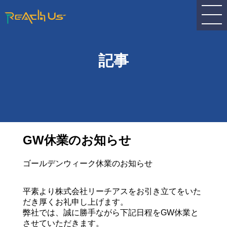
記事
GW休業のお知らせ
ゴールデンウィーク休業のお知らせ
平素より株式会社リーチアスをお引き立てをいた
だき厚くお礼申し上げます。
弊社では、誠に勝手ながら下記日程をGW休業と
させていただきます。