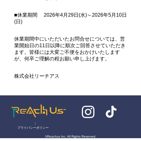
■休業期間 2026年4月29日(水)～2026年5月10日
(日)
休業期間中にいただいたお問合せについては、営
業開始日の11日以降に順次ご回答させていただき
ます。皆様には大変ご不便をおかけいたします
が、何卒ご理解の程お願い申し上げます。
株式会社リーチアス
｜
プライバシーポリシー
©Reachus Inc. All Rights Reserved.