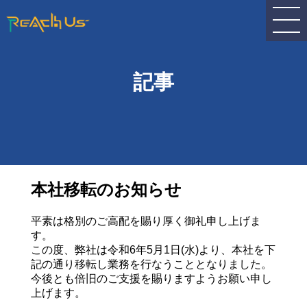
記事
本社移転のお知らせ
平素は格別のご高配を賜り厚く御礼申し上げま
す。
この度、弊社は令和6年5月1日(水)より、本社を下
記の通り移転し業務を行なうこととなりました。
今後とも倍旧のご支援を賜りますようお願い申し
上げます。