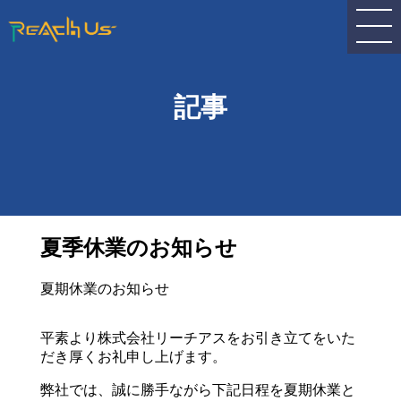
記事
夏季休業のお知らせ
夏期休業のお知らせ
平素より株式会社リーチアスをお引き立てをいた
だき厚くお礼申し上げます。
弊社では、誠に勝手ながら下記日程を夏期休業と