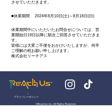
させていただきます。
■休業期間 2024年8月10日(土)～8月18日(日)
休業期間中にいただいたお問合せについては、営
業開始日19日以降に順次ご回答させていただきま
す。
皆様には大変ご不便をおかけいたしますが、何卒
ご理解の程お願い申し上げます。
株式会社リーチアス
｜
プライバシーポリシー
©Reachus Inc. All Rights Reserved.