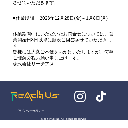
させていただきます。
■休業期間 2023年12月28日(金)～1月8日(月)
休業期間中にいただいたお問合せについては、営
業開始日8日以降に順次ご回答させていただきま
す。
皆様には大変ご不便をおかけいたしますが、何卒
ご理解の程お願い申し上げます。
株式会社リーチアス
｜
プライバシーポリシー
©Reachus Inc. All Rights Reserved.