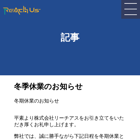
記事
冬季休業のお知らせ
冬期休業のお知らせ
平素より株式会社リーチアスをお引き立てをいた
だき厚くお礼申し上げます。
弊社では、誠に勝手ながら下記日程を冬期休業と