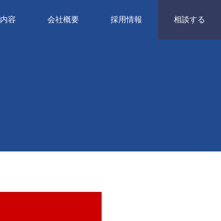
内容
会社概要
採用情報
相談する