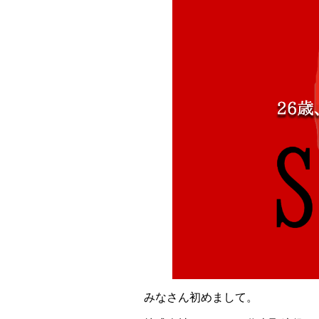
みなさん初めまして。